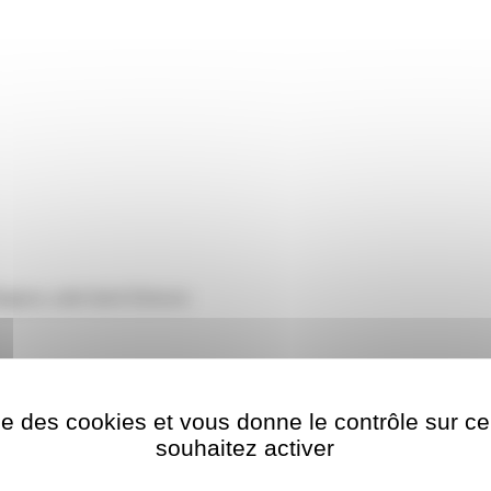
gnes, salle Saint Etienne
ise des cookies et vous donne le contrôle sur 
souhaitez activer