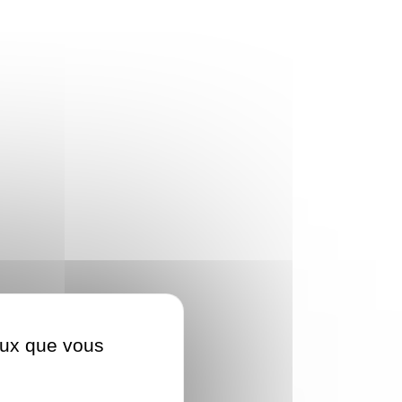
ceux que vous