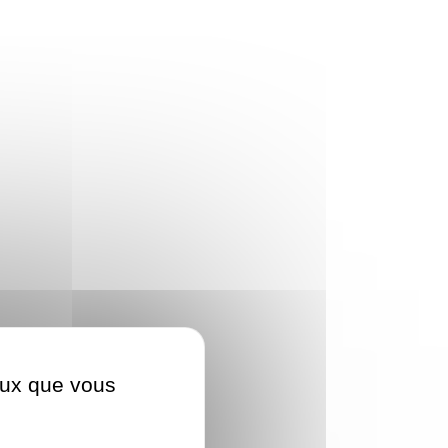
ceux que vous