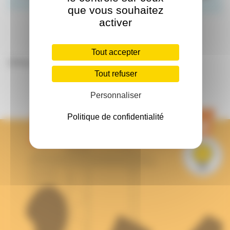
que vous souhaitez
activer
Tout accepter
[sibwp_form id=1]
Tout refuser
Personnaliser
Politique de confidentialité
LES PROJETS
DE NOTRE
DIOCÈSE