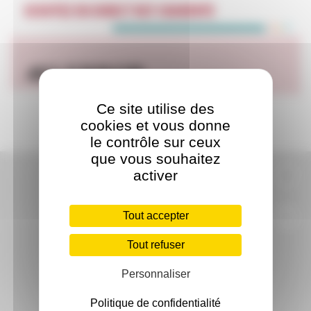
ECOUTEZ EN DIRECT RCF CHARENTE
Ce site utilise des
cookies et vous donne
le contrôle sur ceux
que vous souhaitez
activer
Tout accepter
Tout refuser
Personnaliser
Politique de confidentialité