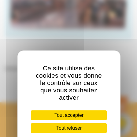
Ce site utilise des
[sibwp_form id=1]
cookies et vous donne
le contrôle sur ceux
que vous souhaitez
activer
LES PROJETS
DE NOTRE
DIOCÈSE
Tout accepter
Tout refuser