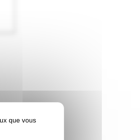
ceux que vous