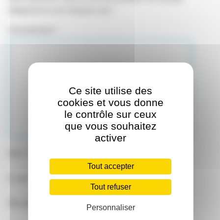
obligatoires sont indiqués avec
*
Commentaire
*
Ce site utilise des
cookies et vous donne
le contrôle sur ceux
que vous souhaitez
activer
Nom
*
Tout accepter
E-mail
*
Tout refuser
Site web
Personnaliser