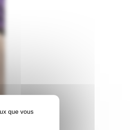
ceux que vous