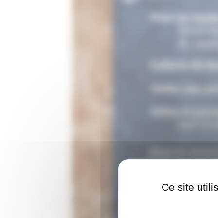
Ce site util