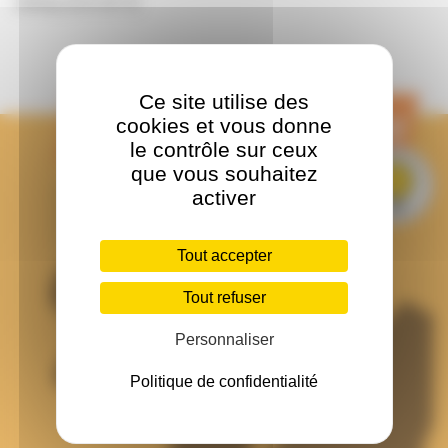
[sibwp_form id=1]
Ce site utilise des
cookies et vous donne
LES PROJETS
DE NOTRE
DIOCÈSE
le contrôle sur ceux
que vous souhaitez
activer
Tout accepter
Tout refuser
Personnaliser
Politique de confidentialité