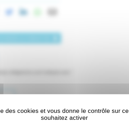
CHARGER AU FORMAT PDF
mps obligatoires sont indiqués avec
*
ise des cookies et vous donne le contrôle sur 
souhaitez activer