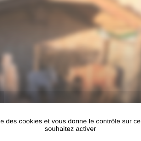
ise des cookies et vous donne le contrôle sur 
souhaitez activer