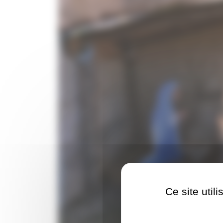
Ce site util