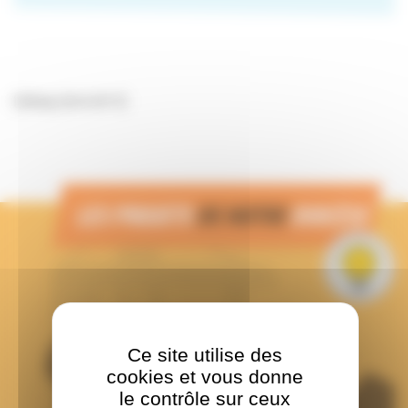
[sibwp_form id=1]
LES PROJETS
DE NOTRE
DIOCÈSE
Ce site utilise des
cookies et vous donne
le contrôle sur ceux