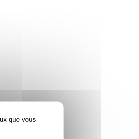
ceux que vous