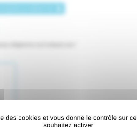
CHARGER AU FORMAT PDF
mps obligatoires sont indiqués avec
*
ise des cookies et vous donne le contrôle sur 
souhaitez activer