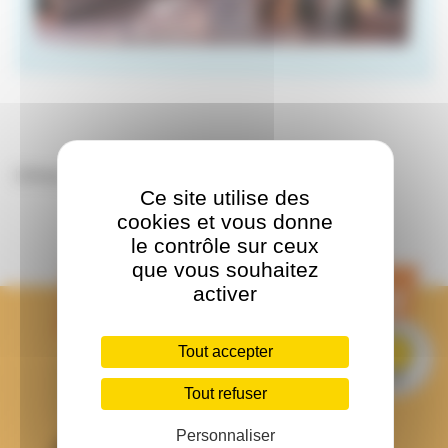
[sibwp_form id=1]
Ce site utilise des
cookies et vous donne
le contrôle sur ceux
que vous souhaitez
activer
LES PROJETS
DE NOTRE
DIOCÈSE
Tout accepter
Tout refuser
Personnaliser