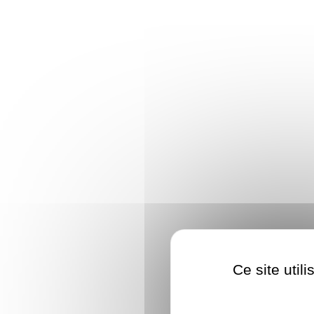
Ce site util