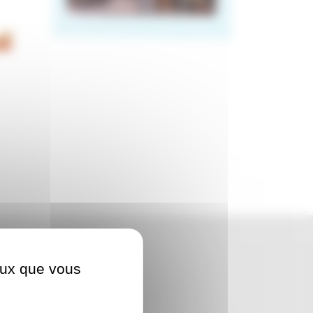
ceux que vous