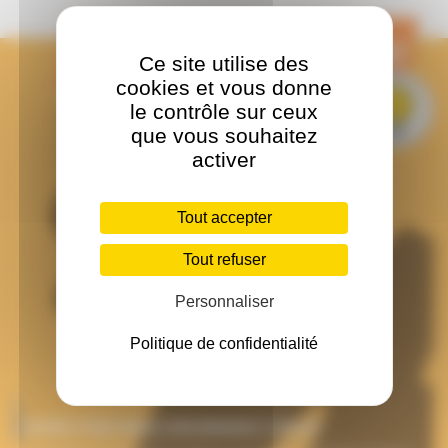
LES PROJETS
DE NOTRE
DIOCÈSE
Ce site utilise des
cookies et vous donne
le contrôle sur ceux
que vous souhaitez
activer
Tout accepter
Tout refuser
Personnaliser
Politique de confidentialité
ACCUEIL D’UNE FAMILLE MISSIONNAIRE À CHALAIS