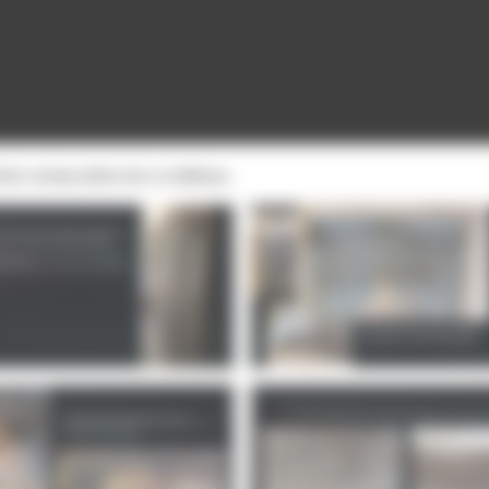
 de restauration de ce tableau.