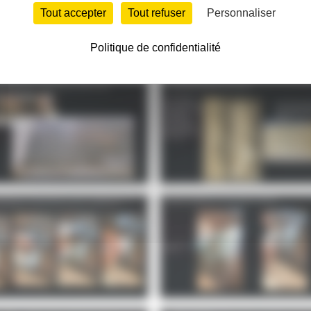
Tout accepter
Tout refuser
Personnaliser
Politique de confidentialité