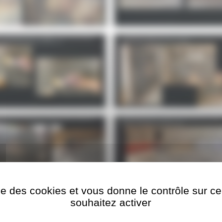
ise des cookies et vous donne le contrôle sur 
souhaitez activer