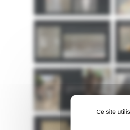
Ce site util