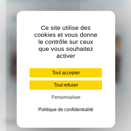
ABBAYE DE MAUMONT
Ce site utilise des
cookies et vous donne
le contrôle sur ceux
que vous souhaitez
activer
Tout accepter
Tout refuser
Personnaliser
Politique de confidentialité
[sibwp_form id=1]