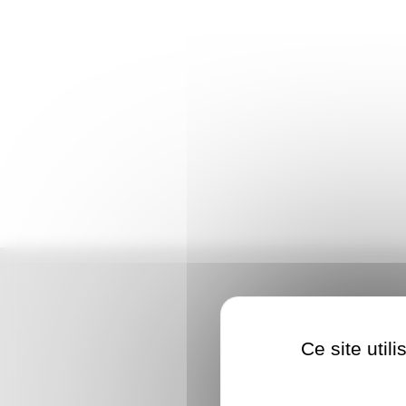
Ce site util