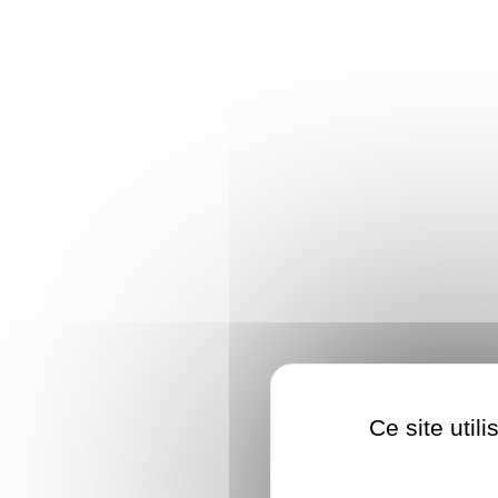
Ce site util