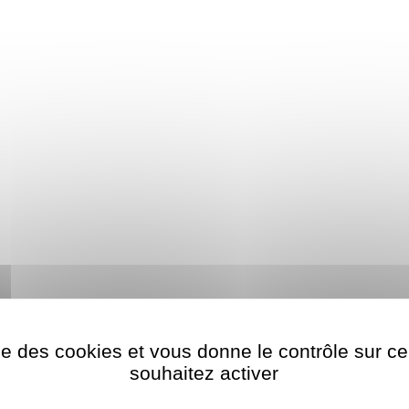
ise des cookies et vous donne le contrôle sur 
souhaitez activer