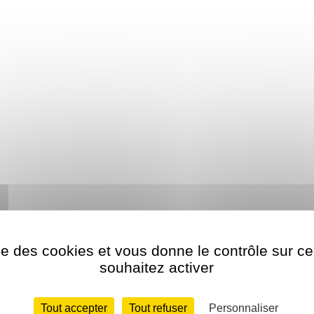
ise des cookies et vous donne le contrôle sur 
souhaitez activer
LES PRO
Tout accepter
Tout refuser
Personnaliser