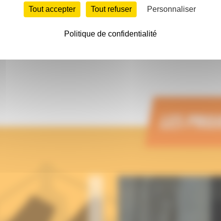
Tout accepter
Tout refuser
Personnaliser
Politique de confidentialité
LES PRO