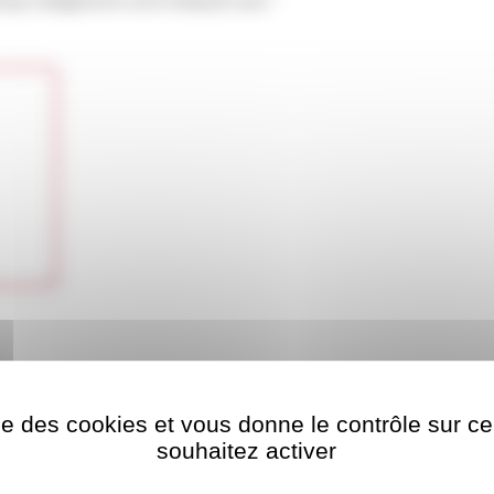
ise des cookies et vous donne le contrôle sur 
souhaitez activer
 dans le navigateur pour mon prochain commentaire.