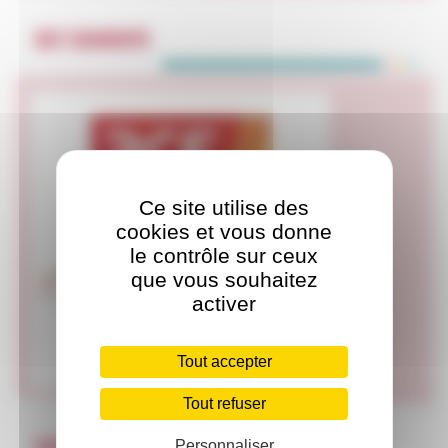
RCF CHARENTE
Ce site utilise des
cookies et vous donne
le contrôle sur ceux
que vous souhaitez
activer
Tout accepter
Tout refuser
Personnaliser