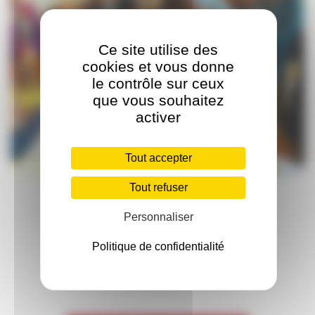
Ce site utilise des
cookies et vous donne
le contrôle sur ceux
que vous souhaitez
activer
Tout accepter
Tout refuser
PARTAGEZ CETTE PAGE À VOS AMIS !
Personnaliser
Politique de confidentialité