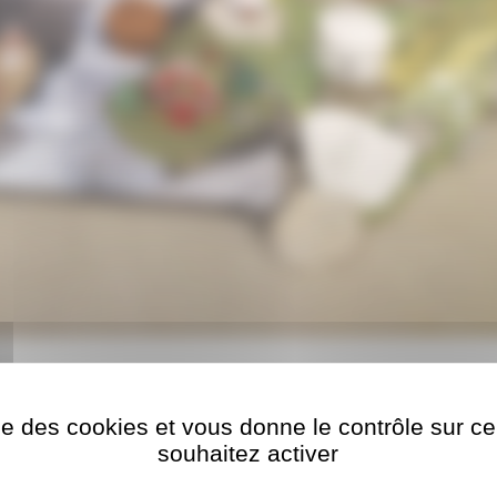
ise des cookies et vous donne le contrôle sur 
souhaitez activer