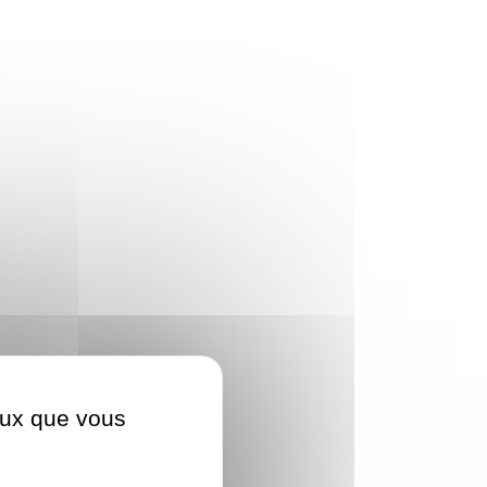
ceux que vous