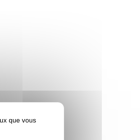
ceux que vous