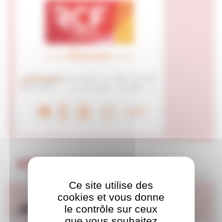
ECOUTEZ EN DIRECT RCF CHARENTE
Ce site utilise des
cookies et vous donne
le contrôle sur ceux
que vous souhaitez