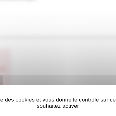
s de
ise des cookies et vous donne le contrôle sur 
souhaitez activer