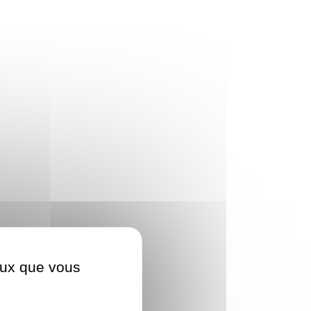
 exclus
ceux que vous