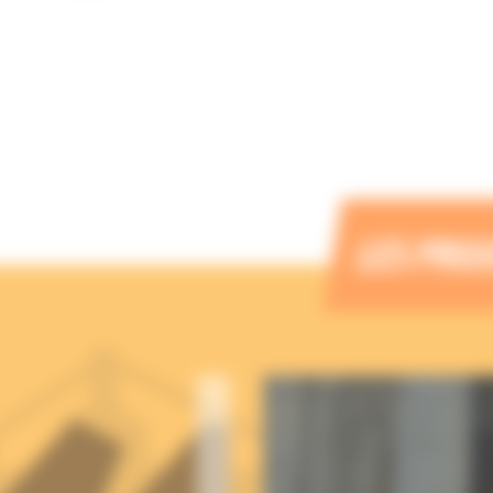
LES PRO