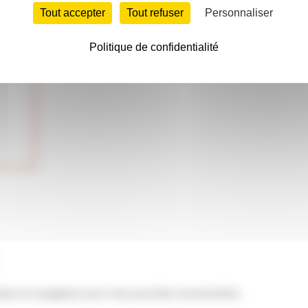
Tout accepter
Tout refuser
Personnaliser
Politique de confidentialité
 dans le navigateur pour mon prochain commentaire.