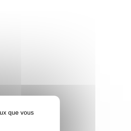
ceux que vous