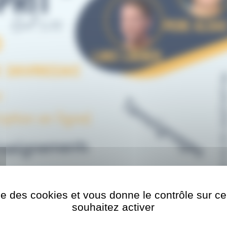
ise des cookies et vous donne le contrôle sur 
souhaitez activer