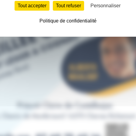
Tout accepter
Tout refuser
Personnaliser
Politique de confidentialité