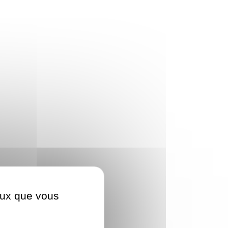
ceux que vous