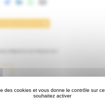
CHARGER AU FORMAT PDF
mps obligatoires sont indiqués avec
*
ise des cookies et vous donne le contrôle sur 
souhaitez activer