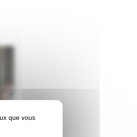
ceux que vous