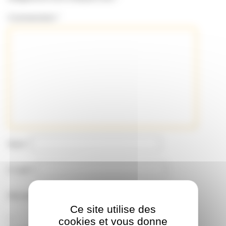
Commentaire
*
Nom
*
E-mail
*
Site web
Ce site utilise des
cookies et vous donne