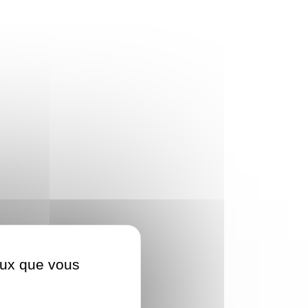
ceux que vous