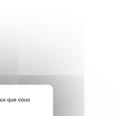
ceux que vous