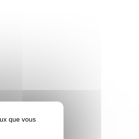
ceux que vous