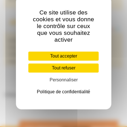
Ce site utilise des
cookies et vous donne
LES PAROISSES
le contrôle sur ceux
que vous souhaitez
activer
Ruffec
Paroisse St Léger de Mansle
Villefagnan
Tout accepter
Aigre
Tout refuser
Personnaliser
Politique de confidentialité
[sibwp_form id=1]