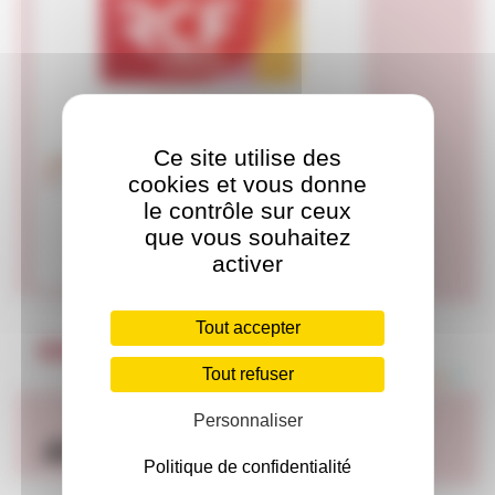
Ce site utilise des
cookies et vous donne
le contrôle sur ceux
que vous souhaitez
activer
Tout accepter
ECOUTEZ EN DIRECT RCF CHARENTE
Tout refuser
Personnaliser
Politique de confidentialité