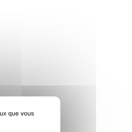
ecq –
ceux que vous