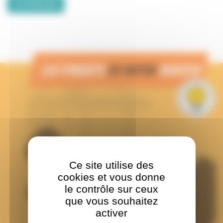
LES PROJETS
DE NOTRE
DIOCÈSE
Ce site utilise des
cookies et vous donne
le contrôle sur ceux
que vous souhaitez
activer