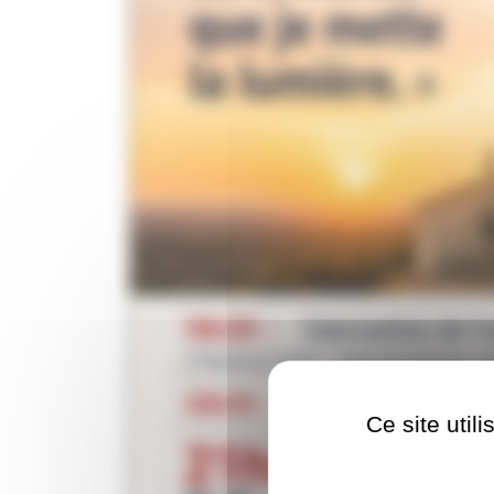
Ce site util