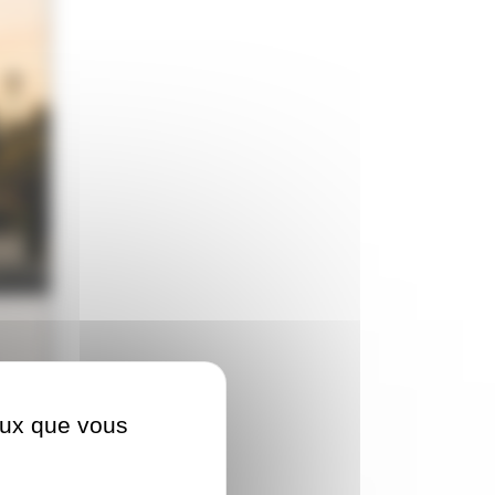
ceux que vous