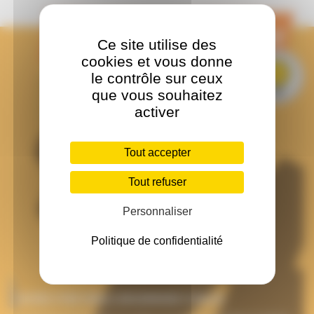
LES PROJETS
DE NOTRE
DIOCÈSE
Ce site utilise des
cookies et vous donne
le contrôle sur ceux
que vous souhaitez
activer
Tout accepter
Tout refuser
Personnaliser
Politique de confidentialité
ACCUEIL D’UNE FAMILLE MISSIONNAIRE À CHALAIS