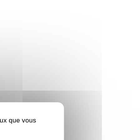
ceux que vous