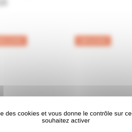
26
RE LA SUITE
LIRE LA SUITE
ise des cookies et vous donne le contrôle sur 
souhaitez activer