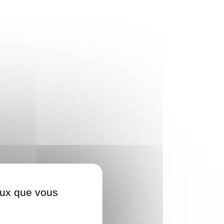
ceux que vous