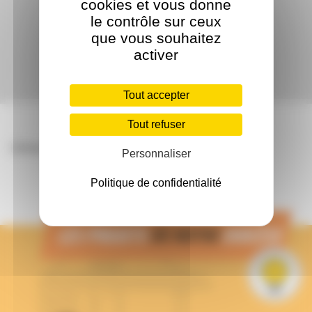
cookies et vous donne
le contrôle sur ceux
que vous souhaitez
activer
Tout accepter
Tout refuser
[sibwp_form id=1]
Personnaliser
Politique de confidentialité
LES PROJETS
DE NOTRE
DIOCÈSE